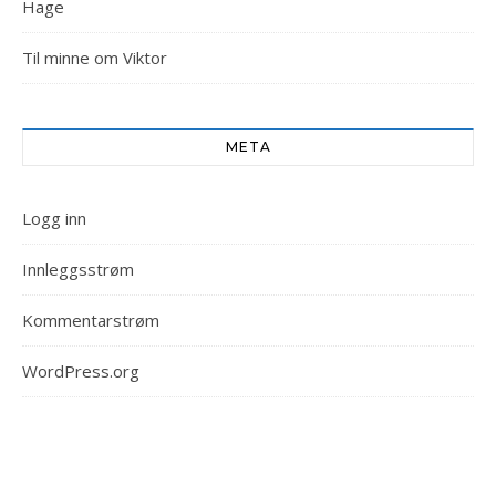
Hage
Til minne om Viktor
META
Logg inn
Innleggsstrøm
Kommentarstrøm
WordPress.org