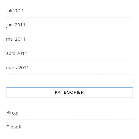
juli 2011
juni 2011
mai 2011
april 2011
mars 2011
KATEGORIER
Blogg
Filosofi