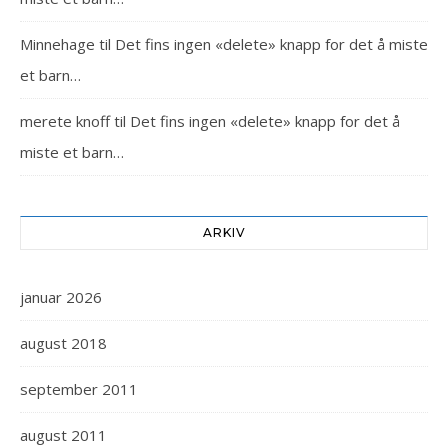
Minnehage
til
Det fins ingen «delete» knapp for det å miste
et barn…
merete knoff
til
Det fins ingen «delete» knapp for det å
miste et barn…
ARKIV
januar 2026
august 2018
september 2011
august 2011