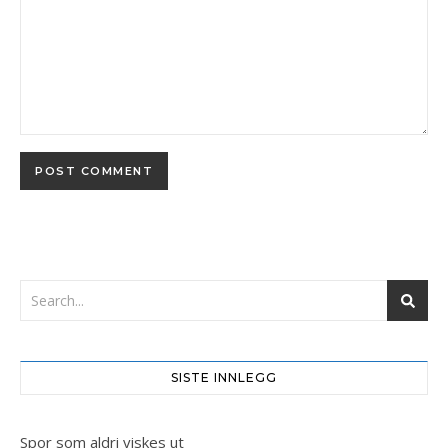
SISTE INNLEGG
Spor som aldri viskes ut