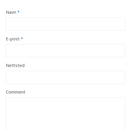
Navn
*
E-post
*
Nettsted
Comment