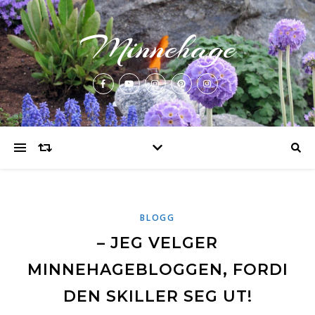
Minnehage
BLOGG
– JEG VELGER
MINNEHAGEBLOGGEN, FORDI
DEN SKILLER SEG UT!