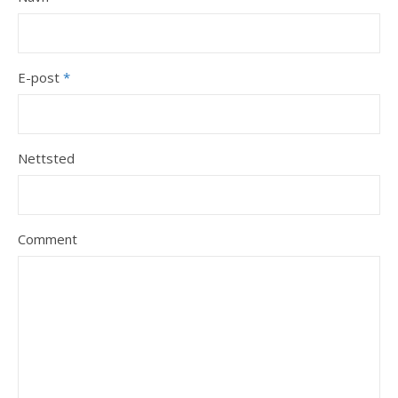
E-post
*
Nettsted
Comment