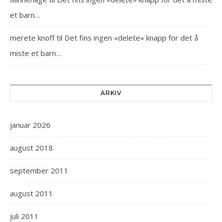
et barn…
merete knoff
til
Det fins ingen «delete» knapp for det å
miste et barn…
ARKIV
januar 2026
august 2018
september 2011
august 2011
juli 2011