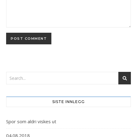
SISTE INNLEGG
Spor som aldri viskes ut
04.08.2018