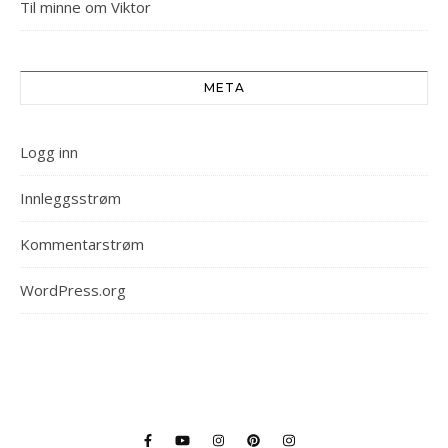
Til minne om Viktor
META
Logg inn
Innleggsstrøm
Kommentarstrøm
WordPress.org