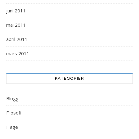
juni 2011
mai 2011
april 2011
mars 2011
KATEGORIER
Blogg
Filosofi
Hage