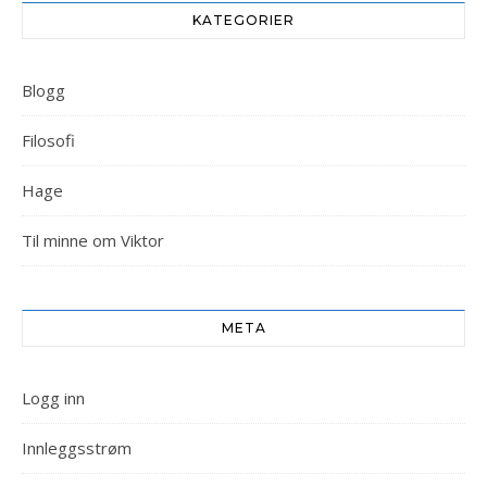
KATEGORIER
Blogg
Filosofi
Hage
Til minne om Viktor
META
Logg inn
Innleggsstrøm