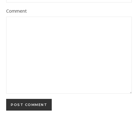
Comment