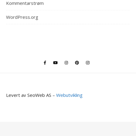
Kommentarstrøm
WordPress.org
Levert av SeoWeb AS –
Webutvikling