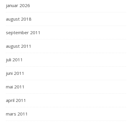
januar 2026
august 2018
september 2011
august 2011
juli 2011
juni 2011
mai 2011
april 2011
mars 2011