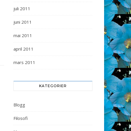
juli 2011
juni 2011
mai 2011
april 2011
mars 2011
KATEGORIER
Blogg
Filosofi