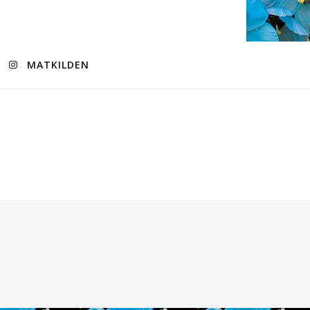
MATKILDEN