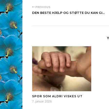
PREVIOUS
DEN BESTE HJELP OG STØTTE DU KAN GI...
SPOR SOM ALDRI VISKES UT
7. januar 2026