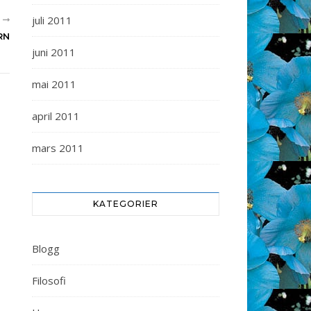
juli 2011
R
RN
juni 2011
mai 2011
april 2011
mars 2011
KATEGORIER
Blogg
Filosofi