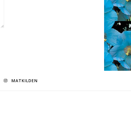
MATKILDEN