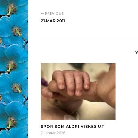
PREVIOUS
21.MAR.2011
SPOR SOM ALDRI VISKES UT
7. januar 2026