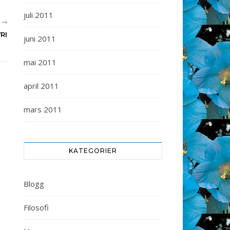
juli 2011
R
RI
juni 2011
mai 2011
april 2011
mars 2011
KATEGORIER
Blogg
Filosofi