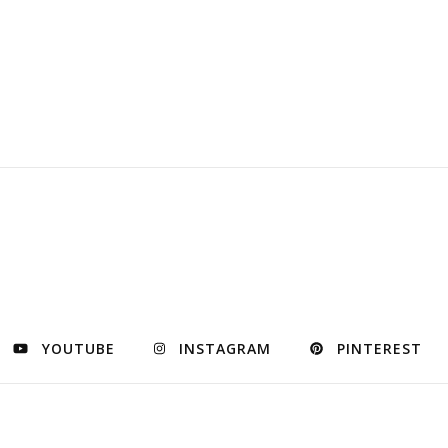
YOUTUBE
INSTAGRAM
PINTEREST