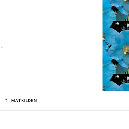
MATKILDEN