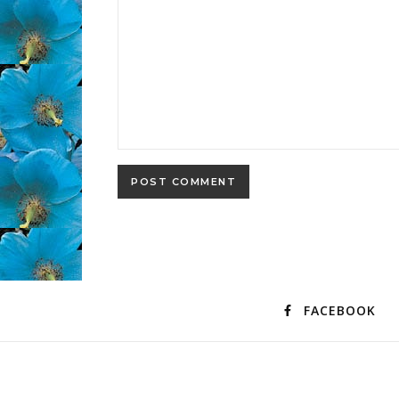
FACEBOOK